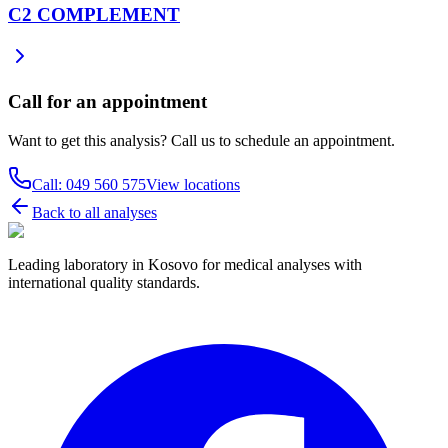
C2 COMPLEMENT
Call for an appointment
Want to get this analysis? Call us to schedule an appointment.
Call: 049 560 575
View locations
Back to all analyses
Leading laboratory in Kosovo for medical analyses with
international quality standards.