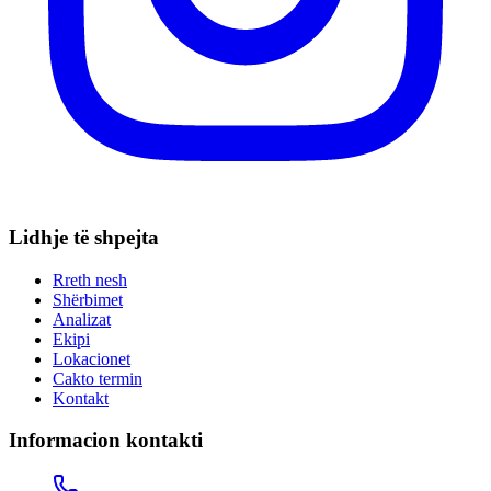
Lidhje të shpejta
Rreth nesh
Shërbimet
Analizat
Ekipi
Lokacionet
Cakto termin
Kontakt
Informacion kontakti