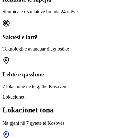
Shumica e rezultateve brenda 24 orëve
Saktësi e lartë
Teknologji e avancuar diagnostike
Lehtë e qasshme
7 lokacione në të gjithë Kosovën
Lokacionet
Lokacionet tona
Na gjeni në 7 qytete të Kosovës