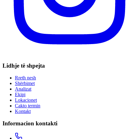
Lidhje të shpejta
Rreth nesh
Shërbimet
Analizat
Ekipi
Lokacionet
Cakto termin
Kontakt
Informacion kontakti