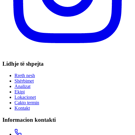
Lidhje të shpejta
Rreth nesh
Shërbimet
Analizat
Ekipi
Lokacionet
Cakto termin
Kontakt
Informacion kontakti