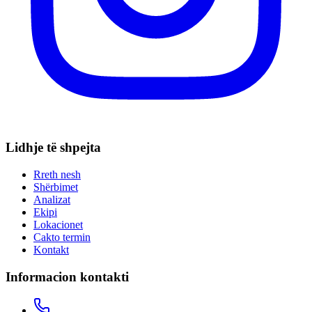
Lidhje të shpejta
Rreth nesh
Shërbimet
Analizat
Ekipi
Lokacionet
Cakto termin
Kontakt
Informacion kontakti