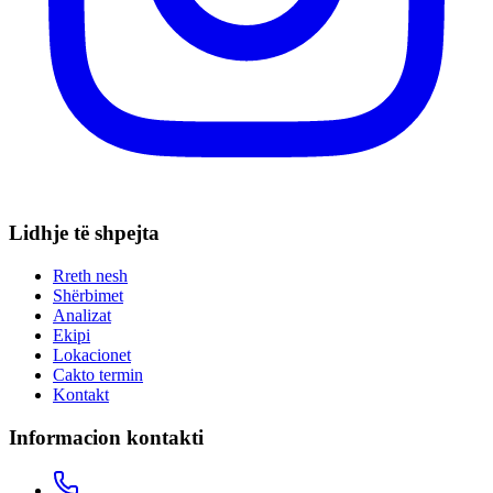
Lidhje të shpejta
Rreth nesh
Shërbimet
Analizat
Ekipi
Lokacionet
Cakto termin
Kontakt
Informacion kontakti